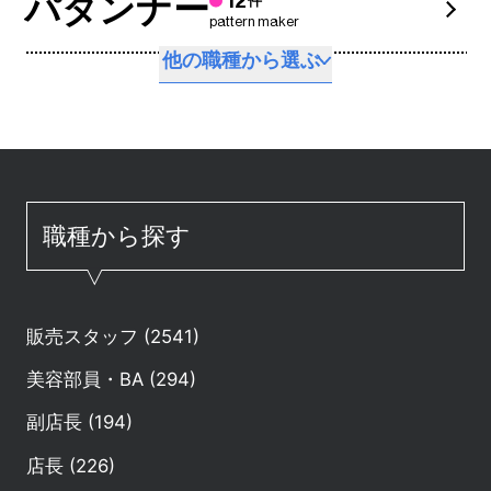
パタンナー
12
件
pattern maker
他の職種から選ぶ
職種から探す
販売スタッフ (2541)
美容部員・BA (294)
副店長 (194)
店長 (226)