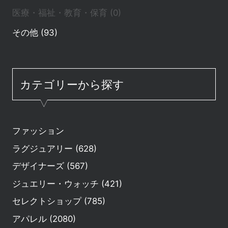
医療・福祉・教育・保育 (0)
その他 (93)
カテゴリーから探す
ファッション
ラグジュアリー (628)
デザイナーズ (567)
ジュエリー・ウォッチ (421)
セレクトショップ (785)
アパレル (2080)