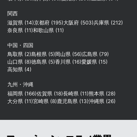
関西
滋賀県 (14)
京都府 (195)
大阪府 (503)
兵庫県 (212)
奈良県 (11)
和歌山県 (11)
中国・四国
鳥取県 (2)
島根県 (5)
岡山県 (56)
広島県 (79)
山口県 (8)
徳島県 (5)
香川県 (16)
愛媛県 (15)
高知県 (4)
九州・沖縄
福岡県 (166)
佐賀県 (18)
長崎県 (11)
熊本県 (28)
大分県 (11)
宮崎県 (8)
鹿児島県 (13)
沖縄県 (26)