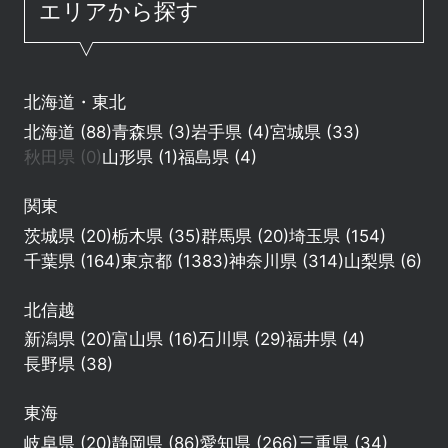
エリアから探す
北海道・東北
北海道 (88)
青森県 (3)
岩手県 (4)
宮城県 (33)
秋田県 (0)
山形県 (1)
福島県 (4)
関東
茨城県 (20)
栃木県 (35)
群馬県 (20)
埼玉県 (154)
千葉県 (164)
東京都 (1383)
神奈川県 (314)
山梨県 (6)
北信越
新潟県 (20)
富山県 (16)
石川県 (29)
福井県 (4)
長野県 (38)
東海
岐阜県 (20)
静岡県 (86)
愛知県 (266)
三重県 (34)