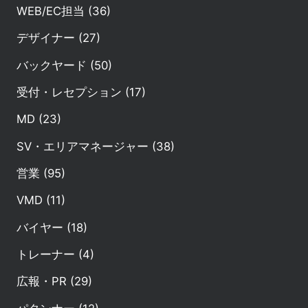
WEB/EC担当 (36)
デザイナー (27)
バックヤード (50)
受付・レセプション (17)
MD (23)
SV・エリアマネージャー (38)
営業 (95)
VMD (11)
バイヤー (18)
トレーナー (4)
広報・PR (29)