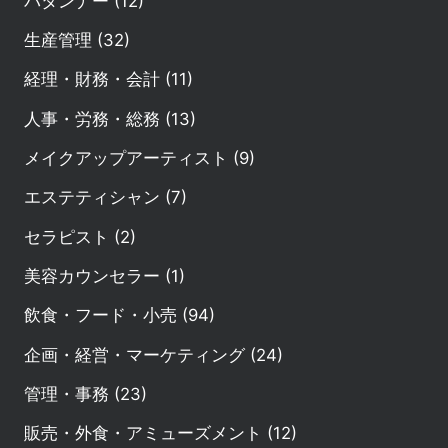
パタンナー (12)
生産管理 (32)
経理・財務・会計 (11)
人事・労務・総務 (13)
メイクアップアーティスト (9)
エステティシャン (7)
セラピスト (2)
美容カウンセラー (1)
飲食・フード・小売 (94)
企画・経営・マーケティング (24)
管理・事務 (23)
販売・外食・アミューズメント (12)