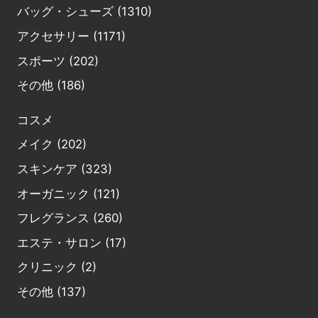
バッグ・シューズ (1310)
アクセサリー (1171)
スポーツ (202)
その他 (186)
コスメ
メイク (202)
スキンケア (323)
オーガニック (121)
フレグランス (260)
エステ・サロン (17)
クリニック (2)
その他 (137)