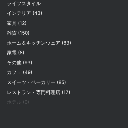
ライフスタイル
インテリア (43)
家具 (12)
雑貨 (150)
ホーム＆キッチンウェア (83)
家電 (8)
その他 (93)
カフェ (49)
スイーツ・ベーカリー (85)
レストラン・専門料理店 (17)
ホテル (0)