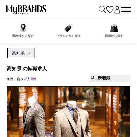
勤務地から探す
ブランドから探す
職種から探す
高知県
高知県 の転職求人
新着順
4
条件に合う求人
件