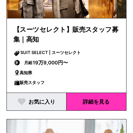
【スーツセレクト】販売スタッフ募
集｜高知
SUIT SELECT | スーツセレクト
19万9,000円〜
月給
高知県
販売スタッフ
お気に入り
詳細を見る