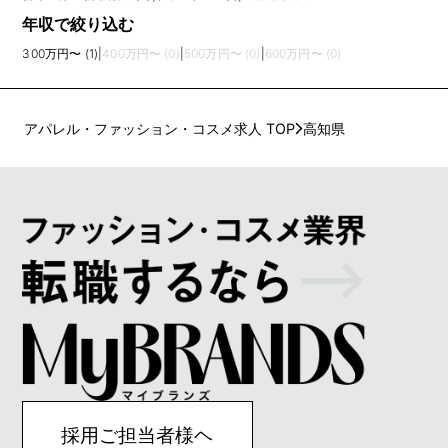
年収で絞り込む
300万円〜 (1)
|
400万円〜 (0)
|
500万円〜 (0)
|
600万円〜 (0)
アパレル・ファッション・コスメ求人 TOP
高知県
採用ご担当者様ヘ