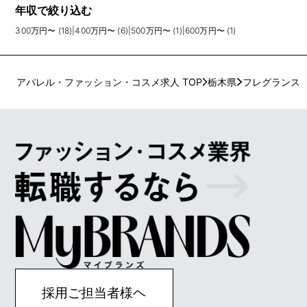
年収で絞り込む
300万円〜 (18)
|
400万円〜 (6)
|
500万円〜 (1)
|
600万円〜 (1)
アパレル・ファッション・コスメ求人 TOP
栃木県
フレグランス
採用ご担当者様ヘ