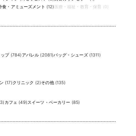
食・アミューズメント (12)
医療・福祉・教育・保育 (0)
プ (784)
アパレル (2081)
バッグ・シューズ (1311)
(17)
クリニック (2)
その他 (135)
3)
カフェ (49)
スイーツ・ベーカリー (85)