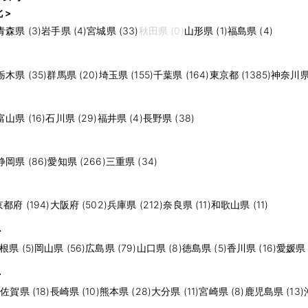
 >
青森県 (3)
岩手県 (4)
宮城県 (33)
秋田県 (0)
山形県 (1)
福島県 (4)
栃木県 (35)
群馬県 (20)
埼玉県 (155)
千葉県 (164)
東京都 (1385)
神奈川県 
富山県 (16)
石川県 (29)
福井県 (4)
長野県 (38)
静岡県 (86)
愛知県 (266)
三重県 (34)
京都府 (194)
大阪府 (502)
兵庫県 (212)
奈良県 (11)
和歌山県 (11)
>
根県 (5)
岡山県 (56)
広島県 (79)
山口県 (8)
徳島県 (5)
香川県 (16)
愛媛県 (
>
)
佐賀県 (18)
長崎県 (10)
熊本県 (28)
大分県 (11)
宮崎県 (8)
鹿児島県 (13)