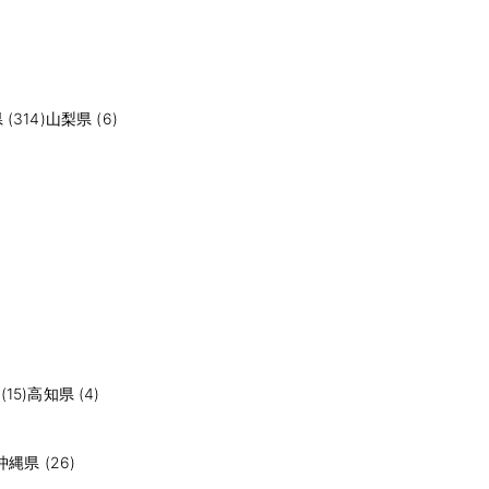
(314)
山梨県 (6)
15)
高知県 (4)
沖縄県 (26)