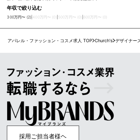
年収で絞り込む
300万円〜 (2)
|
400万円〜 (0)
|
500万円〜 (0)
|
600万円〜 (0)
アパレル・ファッション・コスメ求人 TOP
Church's
デザイナー
採用ご担当者様ヘ