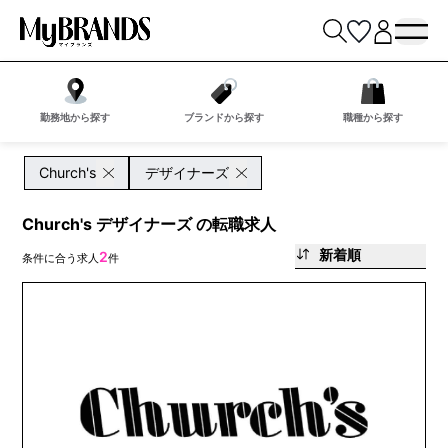
勤務地から探す
ブランドから探す
職種から探す
Church's
デザイナーズ
Church's デザイナーズ の転職求人
新着順
2
条件に合う求人
件