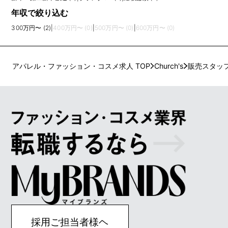
年収で絞り込む
300万円〜 (2)
|
400万円〜 (0)
|
500万円〜 (0)
|
600万円〜 (0)
アパレル・ファッション・コスメ求人 TOP
Church's
販売スタッ
採用ご担当者様ヘ