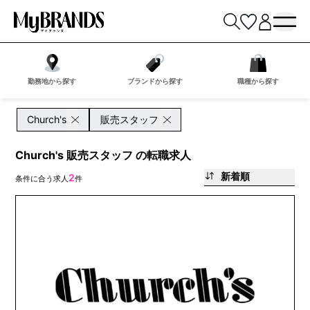
勤務地から探す
ブランドから探す
職種から探す
Church's
販売スタッフ
Church's 販売スタッフ の転職求人
新着順
2
条件に合う求人
件