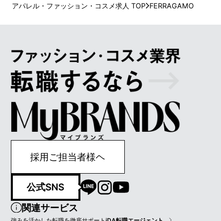
アパレル・ファッション・コスメ求人 TOP
FERRAGAMO
採用ご担当者様ヘ
公式SNS
関連サービス
強みを活かした転職を徹底サポート
iDA転職エージェント