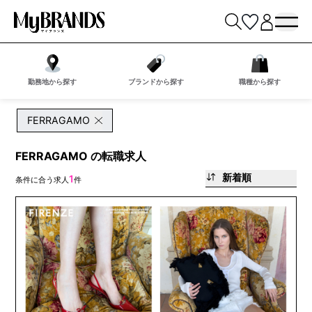
勤務地から探す
ブランドから探す
職種から探す
FERRAGAMO
FERRAGAMO の転職求人
新着順
1
条件に合う求人
件