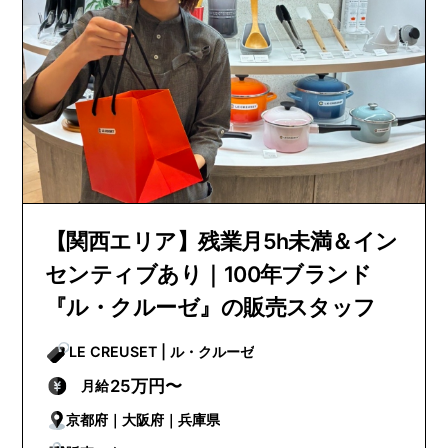
【関西エリア】残業月5h未満＆イン
センティブあり｜100年ブランド
『ル・クルーゼ』の販売スタッフ
LE CREUSET | ル・クルーゼ
25万円〜
月給
京都府｜大阪府｜兵庫県