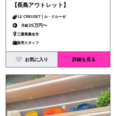
【長島アウトレット】
LE CREUSET | ル・クルーゼ
25万円〜
月給
三重県桑名市
販売スタッフ
お気に入り
詳細を見る