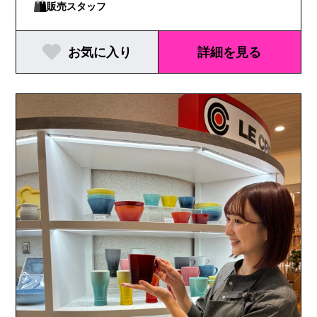
販売スタッフ
お気に入り
詳細を見る