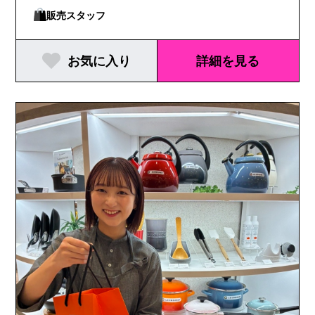
販売スタッフ
お気に入り
詳細を見る