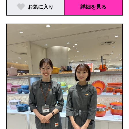
お気に入り
詳細を見る