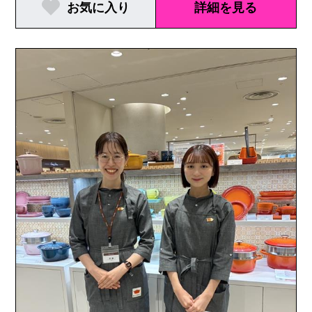
お気に入り
詳細を見る