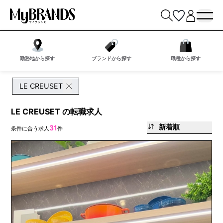
勤務地から探す
ブランドから探す
職種から探す
LE CREUSET
LE CREUSET の転職求人
新着順
31
条件に合う求人
件