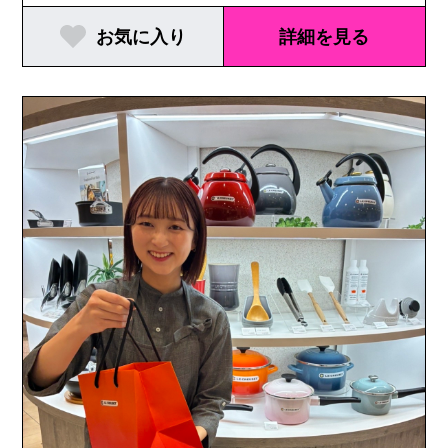
お気に入り
詳細を見る