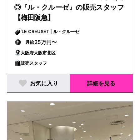
◎『ル・クルーゼ』の販売スタッフ
【梅田阪急】
LE CREUSET | ル・クルーゼ
25万円〜
月給
大阪府大阪市北区
販売スタッフ
お気に入り
詳細を見る