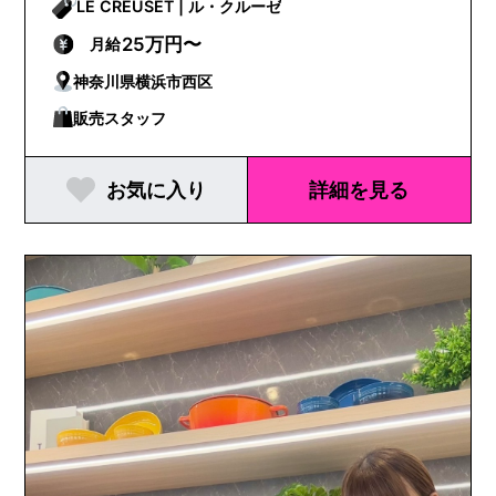
LE CREUSET | ル・クルーゼ
25万円〜
月給
神奈川県横浜市西区
販売スタッフ
お気に入り
詳細を見る