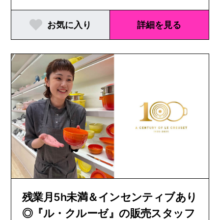
お気に入り
詳細を見る
残業月5h未満＆インセンティブあり
◎『ル・クルーゼ』の販売スタッフ