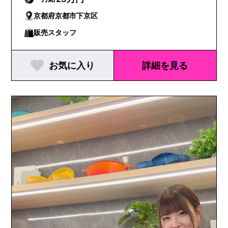
京都府京都市下京区
販売スタッフ
お気に入り
詳細を見る