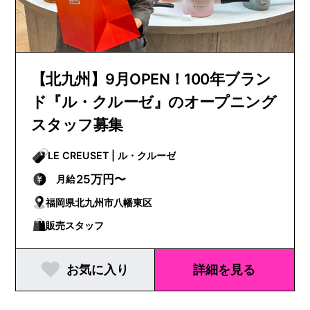
【北九州】9月OPEN！100年ブラン
ド『ル・クルーゼ』のオープニング
スタッフ募集
LE CREUSET | ル・クルーゼ
25万円〜
月給
福岡県北九州市八幡東区
販売スタッフ
お気に入り
詳細を見る