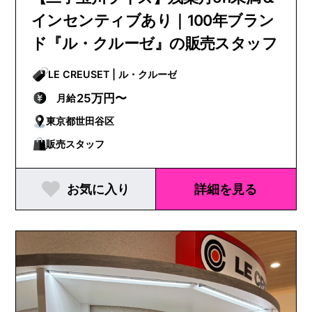
インセンティブあり｜100年ブラン
ド『ル・クルーゼ』の販売スタッフ
LE CREUSET | ル・クルーゼ
25万円〜
月給
東京都世田谷区
販売スタッフ
お気に入り
詳細を見る