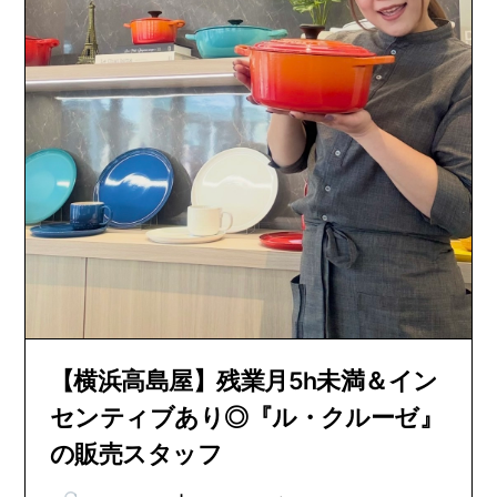
【横浜高島屋】残業月5h未満＆イン
センティブあり◎『ル・クルーゼ』
の販売スタッフ