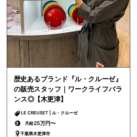
歴史あるブランド『ル・クルーゼ』
の販売スタッフ｜ワークライフバラ
ンス◎【木更津】
LE CREUSET | ル・クルーゼ
25万円〜
月給
千葉県木更津市