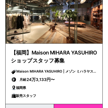
【福岡】Maison MIHARA YASUHIRO
ショップスタッフ募集
Maison MIHARA YASUHIRO | メゾン ミハラヤス
ヒロ
24万3,133円〜
月給
福岡県
販売スタッフ