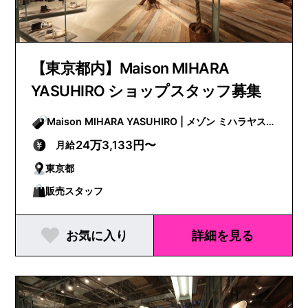
【東京都内】Maison MIHARA
YASUHIRO ショップスタッフ募集
Maison MIHARA YASUHIRO | メゾン ミハラヤス
ヒロ
24万3,133円〜
月給
東京都
販売スタッフ
お気に入り
詳細を見る