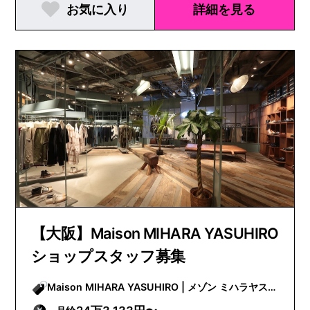
お気に入り
詳細を見る
【大阪】Maison MIHARA YASUHIRO
ショップスタッフ募集
Maison MIHARA YASUHIRO | メゾン ミハラヤス
ヒロ