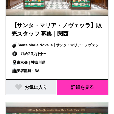
【サンタ・マリア・ノヴェッラ】販
売スタッフ 募集｜関西
Santa Maria Novella | サンタ・マリア・ノヴェッ
ラ
23万円〜
月給
東京都｜神奈川県
美容部員・BA
お気に入り
詳細を見る