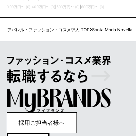
300万円〜 (0)
|
400万円〜 (0)
|
500万円〜 (0)
|
600万円〜 (0)
アパレル・ファッション・コスメ求人 TOP
Santa Maria Novella
採用ご担当者様ヘ