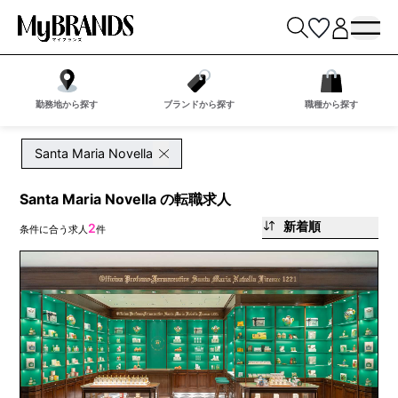
勤務地から探す
ブランドから探す
職種から探す
Santa Maria Novella
Santa Maria Novella の転職求人
新着順
2
条件に合う求人
件