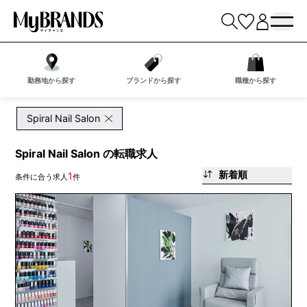
勤務地から探す
ブランドから探す
職種から探す
Spiral Nail Salon
Spiral Nail Salon の転職求人
新着順
1
条件に合う求人
件