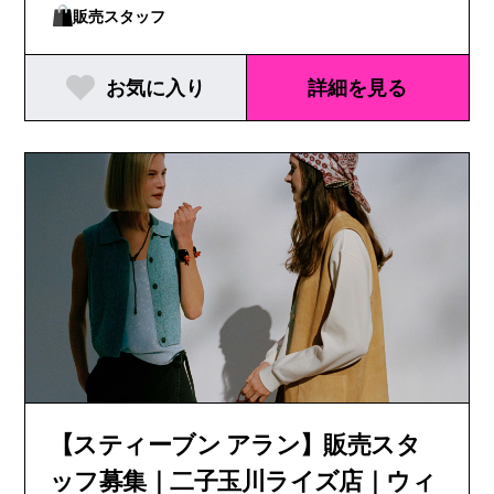
販売スタッフ
お気に入り
詳細を見る
【スティーブン アラン】販売スタ
ッフ募集｜二子玉川ライズ店｜ウィ