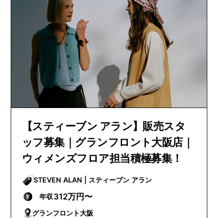
【スティーブン アラン】販売スタ
ッフ募集｜グランフロント大阪店｜
ウィメンズフロア担当積極募集！
STEVEN ALAN | スティーブン アラン
312万円〜
年収
グランフロント大阪