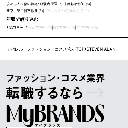
求める人材像の特徴
>
経験者優遇 (5)
|
未経験者歓迎 (5)
|
新卒・第二新卒歓迎 (5)
|
ブランクOK (0)
|
経験必須 (0)
年収で絞り込む
300万円〜 (5)
|
400万円〜 (0)
|
500万円〜 (0)
|
600万円〜 (0)
アパレル・ファッション・コスメ求人 TOP
STEVEN ALAN