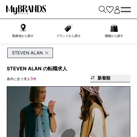
勤務地から探す
ブランドから探す
職種から探す
STEVEN ALAN
STEVEN ALAN の転職求人
新着順
5
条件に合う求人
件