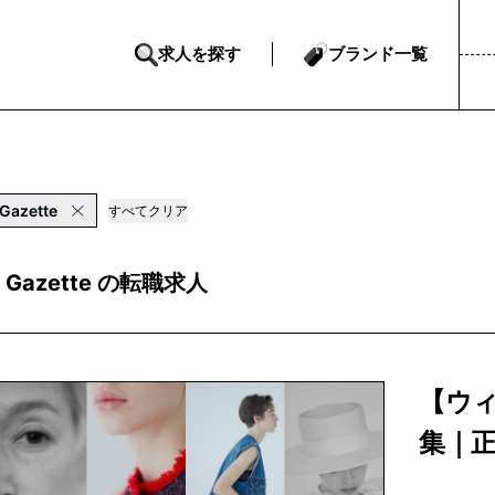
求人を探す
ブランド一覧
Gazette
すべてクリア
 Gazette の転職求人
【ウ
集｜