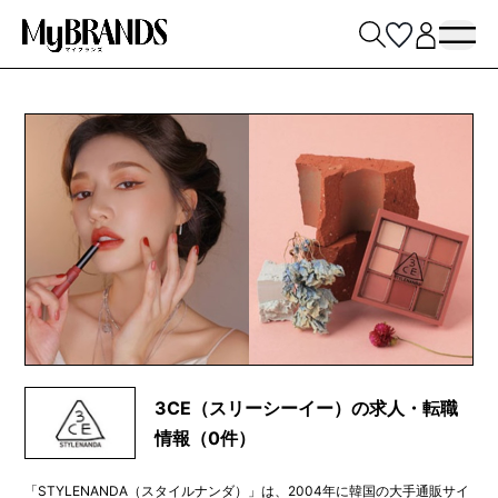
3CE（スリーシーイー）の求人・転職
情報（0件）
「STYLENANDA（スタイルナンダ）」は、2004年に韓国の大手通販サイ