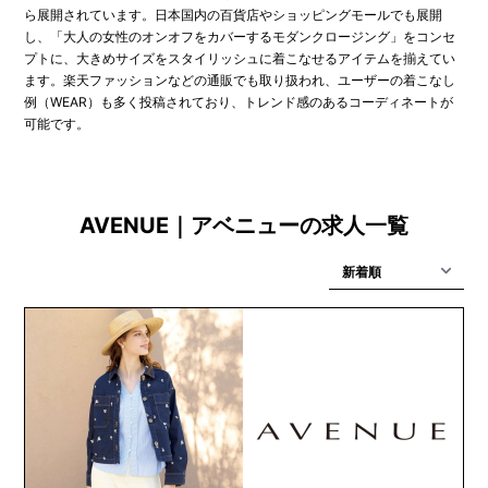
ら展開されています。日本国内の百貨店やショッピングモールでも展開
し、「大人の女性のオンオフをカバーするモダンクロージング」をコンセ
プトに、大きめサイズをスタイリッシュに着こなせるアイテムを揃えてい
ます。楽天ファッションなどの通販でも取り扱われ、ユーザーの着こなし
例（WEAR）も多く投稿されており、トレンド感のあるコーディネートが
可能です。
AVENUE｜アベニューの求人一覧