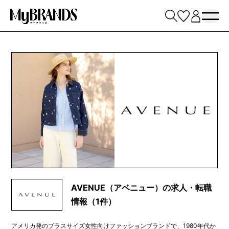
AVENUE（アベニュー）の求人・転職
情報（1件）
アメリカ発のプラスサイズ女性向けファッションブランドで、1980年代か