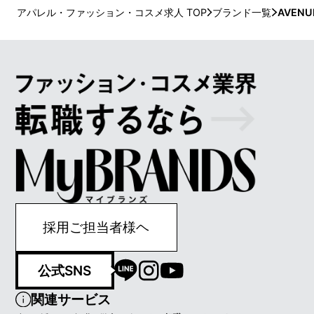
アパレル・ファッション・コスメ求人 TOP
ブランド一覧
AVENU
採用ご担当者様ヘ
公式SNS
関連サービス