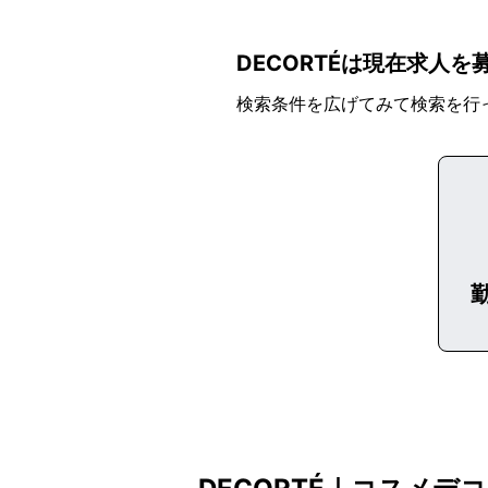
DECORTÉは現在求人
検索条件を広げてみて検索を行