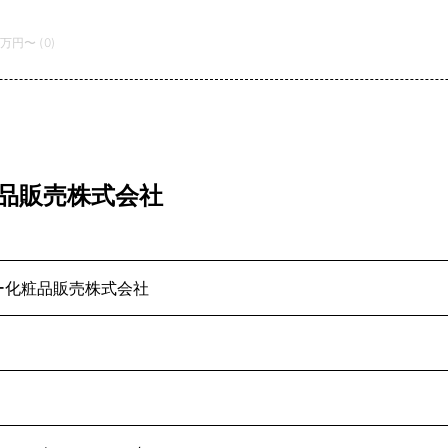
0万円〜 (0)
粧品販売株式会社
ー化粧品販売株式会社