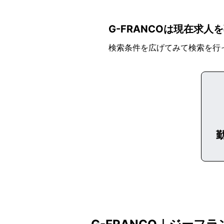
G-FRANCOは現在求
検索条件を広げてみて検索を行