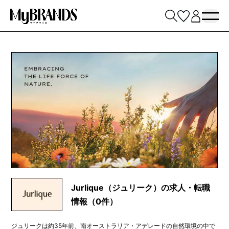
Jurlique（ジュリーク）の求人・転職
情報（0件）
ジュリークは約35年前、南オーストラリア・アデレードの自然環境の中で