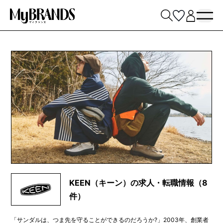
KEEN（キーン）の求人・転職情報（8
件）
「サンダルは、つま先を守ることができるのだろうか?」2003年、創業者