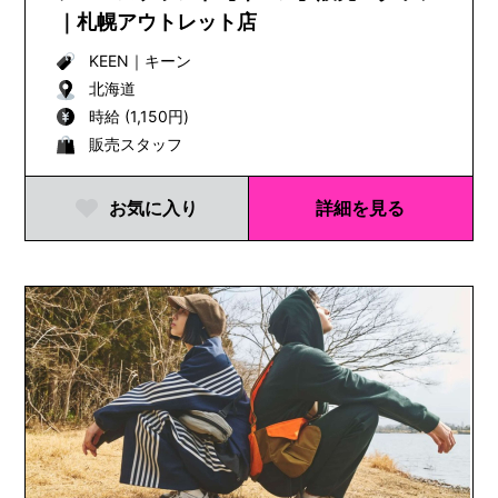
｜札幌アウトレット店
KEEN
｜
キーン
北海道
時給 (1,150円)
販売スタッフ
お気に入り
詳細を見る