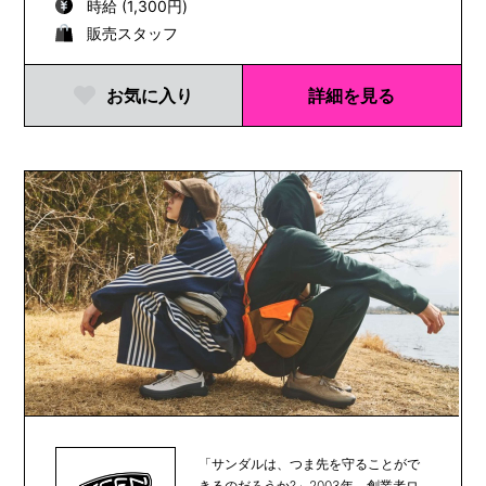
時給 (1,300円)
販売スタッフ
お気に入り
詳細を見る
「サンダルは、つま先を守ることがで
きるのだろうか?」2003年、創業者ロ