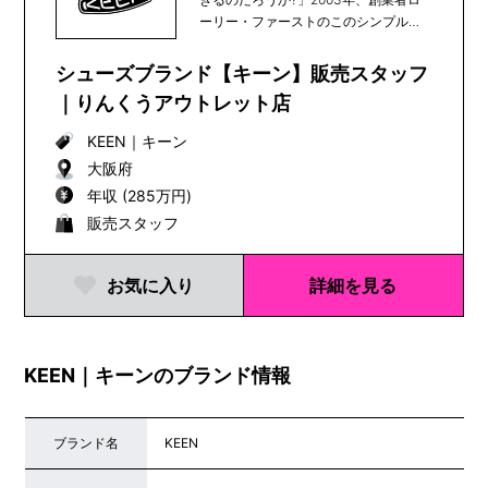
ーリー・ファーストのこのシンプルな
疑問をきっかけ...
シューズブランド【キーン】販売スタッフ
｜りんくうアウトレット店
KEEN
｜
キーン
大阪府
年収 (285万円)
販売スタッフ
お気に入り
詳細を見る
KEEN｜キーンのブランド情報
ブランド名
KEEN