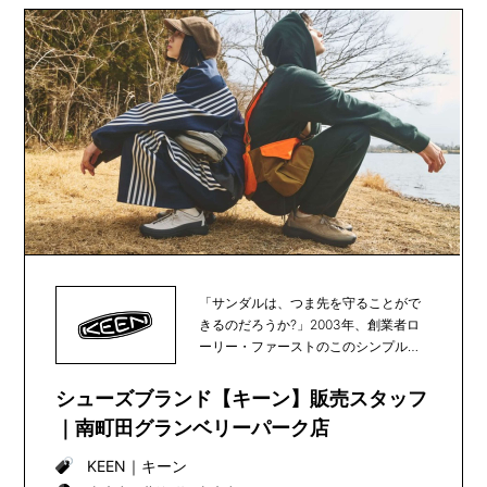
「サンダルは、つま先を守ることがで
きるのだろうか?」2003年、創業者ロ
ーリー・ファーストのこのシンプルな
疑問をきっかけ...
シューズブランド【キーン】販売スタッフ
｜南町田グランベリーパーク店
KEEN
｜
キーン