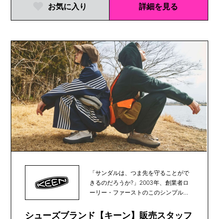
お気に入り
詳細を見る
「サンダルは、つま先を守ることがで
きるのだろうか?」2003年、創業者ロ
ーリー・ファーストのこのシンプルな
疑問をきっかけ...
シューズブランド【キーン】販売スタッフ