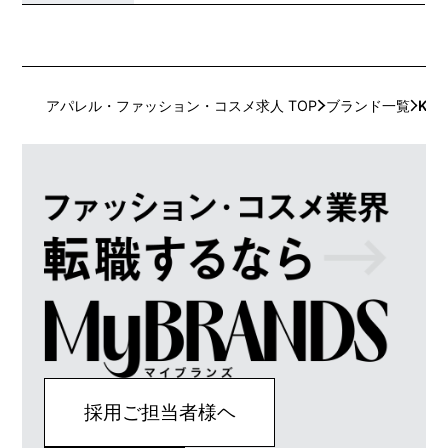
アパレル・ファッション・コスメ求人 TOP
ブランド一覧
KEE
採用ご担当者様ヘ