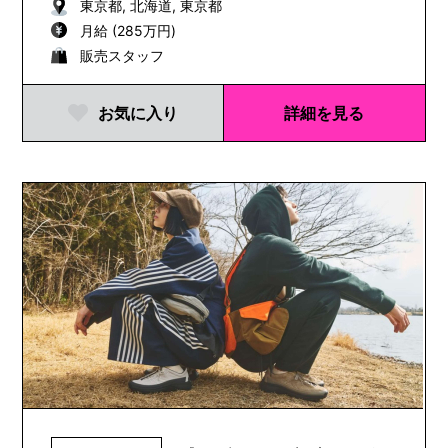
東京都, 北海道, 東京都
月給 (285万円)
販売スタッフ
お気に入り
詳細を見る