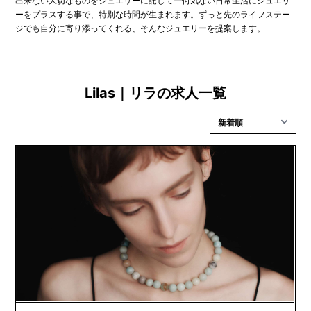
出来ない大切なものをジュエリーに託して―何気ない日常生活にジュエリ
ーをプラスする事で、特別な時間が生まれます。ずっと先のライフステー
ジでも自分に寄り添ってくれる、そんなジュエリーを提案します。
Lilas｜リラの求人一覧