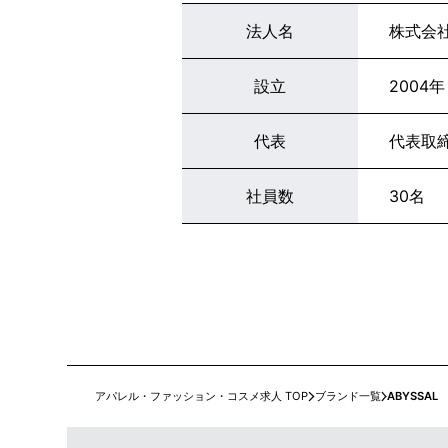
法人名
株式会
設立
2004年
代表
代表取
社員数
30名
アパレル・ファッション・コスメ求人 TOP
ブランド一覧
ABYSSAL