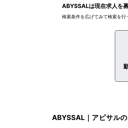
ABYSSALは現在求人
検索条件を広げてみて検索を行
ABYSSAL｜アビサル