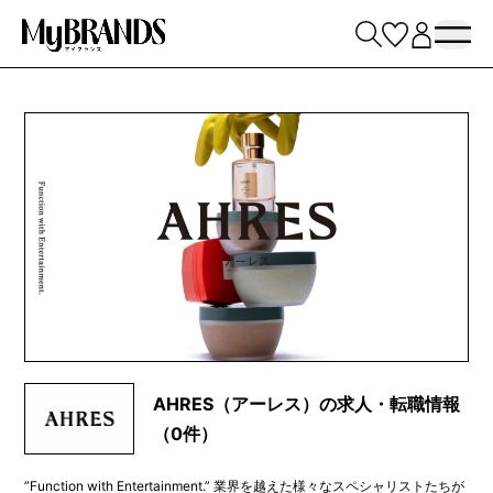
AHRES（アーレス）の求人・転職情報
（0件）
”Function with Entertainment.” 業界を越えた様々なスペシャリストたちが