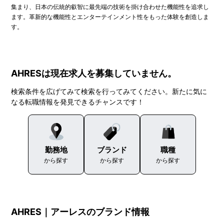
集まり、日本の伝統的叡智に最先端の技術を掛け合わせた機能性を追求し
ます。革新的な機能性とエンターテインメント性をもった体験を創造しま
す。
AHRESは現在求人を募集していません。
検索条件を広げてみて検索を行ってみてください。新たに気に
なる転職情報を発見できるチャンスです！
勤務地
ブランド
職種
から探す
から探す
から探す
AHRES｜アーレスのブランド情報