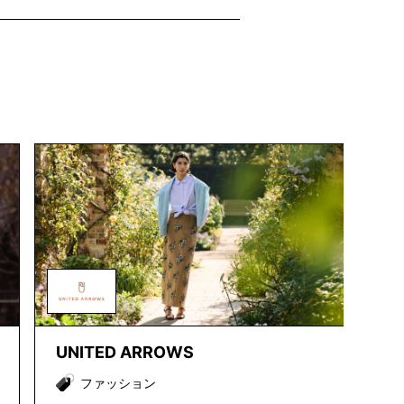
UNITED ARROWS
ファッション