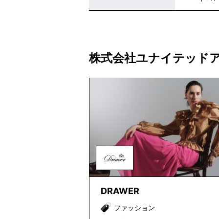
株式会社ユナイテッド
DRAWER
ファッション