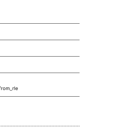
rom_rle