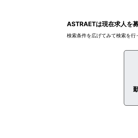
ASTRAETは現在求人
検索条件を広げてみて検索を行