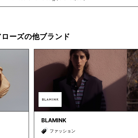
アローズの他ブランド
BLAMINK
ファッション