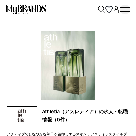
athletia（アスレティア）の求人・転職
情報（0件）
アクティブでしなやかな毎日を後押しするスキンケア＆ライフスタイルブ