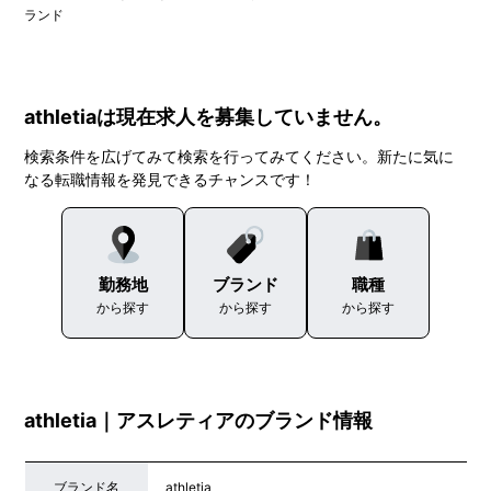
ランド
athletiaは現在求人を募集していません。
検索条件を広げてみて検索を行ってみてください。新たに気に
なる転職情報を発見できるチャンスです！
勤務地
ブランド
職種
から探す
から探す
から探す
athletia｜アスレティアのブランド情報
ブランド名
athletia