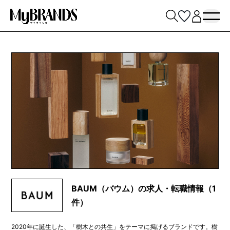
BAUM（バウム）の求人・転職情報（1
件）
2020年に誕生した、「樹木との共生」をテーマに掲げるブランドです。樹