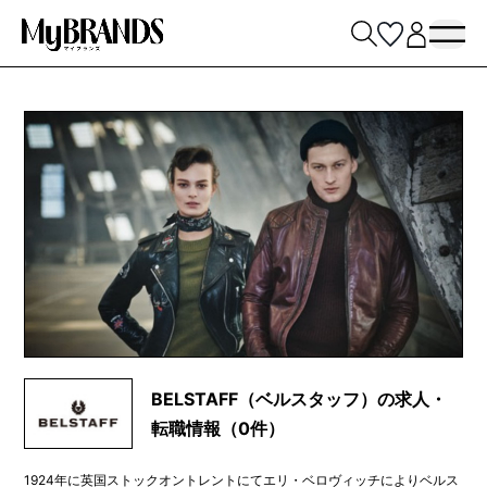
BELSTAFF（ベルスタッフ）の求人・
転職情報（0件）
1924年に英国ストックオントレントにてエリ・ベロヴィッチによりベルス