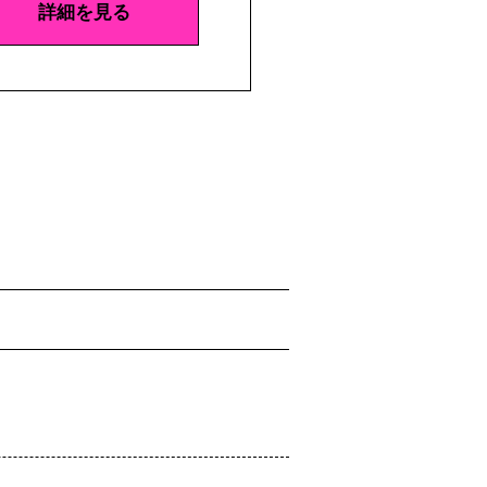
詳細を見る