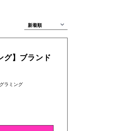
ング】ブランド
グラミング