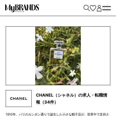
CHANEL（シャネル）の求人・転職情
報（34件）
1910年、パリのカンボン通りで誕生した小さな帽子店が、世界中で支持さ