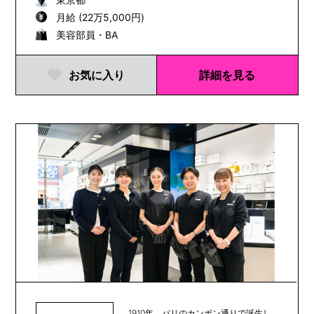
月給 (22万5,000円)
美容部員・BA
お気に入り
詳細を見る
1910年、パリのカンボン通りで誕生し