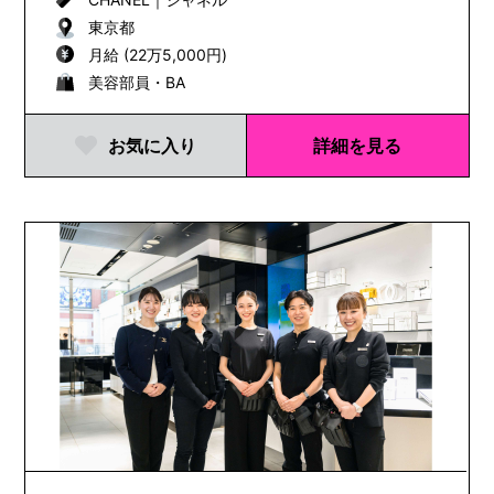
東京都
月給 (22万5,000円)
美容部員・BA
お気に入り
詳細を見る