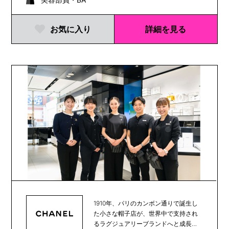
お気に入り
詳細を見る
1910年、パリのカンボン通りで誕生し
た小さな帽子店が、世界中で支持され
るラグジュアリーブランドへと成長