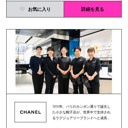
お気に入り
詳細を見る
1910年、パリのカンボン通りで誕生し
た小さな帽子店が、世界中で支持され
るラグジュアリーブランドへと成長
し、100年以上...