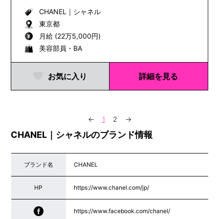
CHANEL
｜
シャネル
東京都
月給 (22万5,000円)
美容部員・BA
お気に入り
詳細を見る
←
1
2
→
CHANEL｜シャネルのブランド情報
ブランド名
CHANEL
HP
https://www.chanel.com/jp/
https://www.facebook.com/chanel/