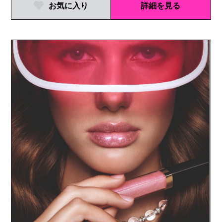
お気に入り
詳細を見る