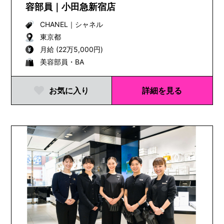
容部員｜小田急新宿店
CHANEL
｜
シャネル
東京都
月給 (22万5,000円)
美容部員・BA
お気に入り
詳細を見る