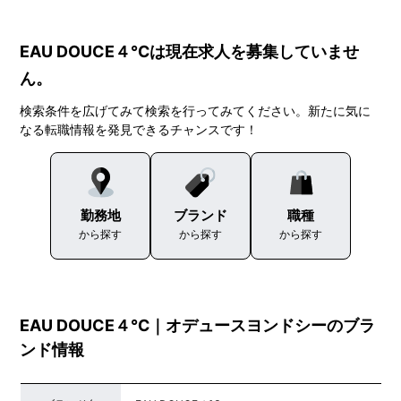
EAU DOUCE４℃は現在求人を募集していませ
ん。
検索条件を広げてみて検索を行ってみてください。新たに気に
なる転職情報を発見できるチャンスです！
勤務地
ブランド
職種
から探す
から探す
から探す
EAU DOUCE４℃｜オデュースヨンドシーのブラ
ンド情報