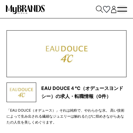
EAU DOUCE４℃（オデュースヨンド
シー）の求人・転職情報（0件）
「EAU DOUCE（オデュース）」それは純粋で、やわらかな水。 高い技術
によって生み出される繊細なジュエリーは触れるたびに煌めきながらあな
たの人生を美しくめぐります。