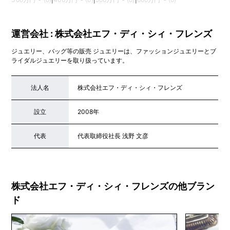
運営会社 : 株式会社エフ・ディ・シィ・フレンズ
ジュエリー、バッグ等の販売 ジュエリーは、ファッションジュエリーとブ
ライダルジュエリーを取り扱っています。
法人名
株式会社エフ・ディ・シィ・フレンズ
設立
2008年
代表
代表取締役社長 浅野 文彦
株式会社エフ・ディ・シィ・フレンズの他ブラン
ド