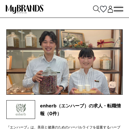
enherb（エンハーブ）の求人・転職情
報（0件）
『エンハーブ』は、美容と健康のためのハーバルライフを提案するハーブ