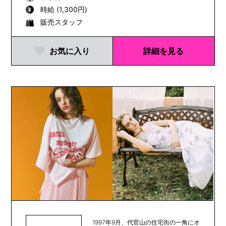
時給 (1,300円)
販売スタッフ
お気に入り
詳細を見る
1997年9月、代官山の住宅街の一角にオ