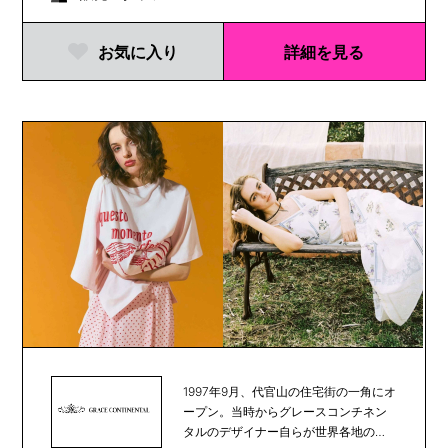
お気に入り
詳細を見る
1997年9月、代官山の住宅街の一角にオ
ープン。当時からグレースコンチネン
タルのデザイナー自らが世界各地の素