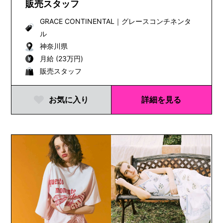
販売スタッフ
GRACE CONTINENTAL
｜
グレースコンチネンタ
ル
神奈川県
月給 (23万円)
販売スタッフ
お気に入り
詳細を見る