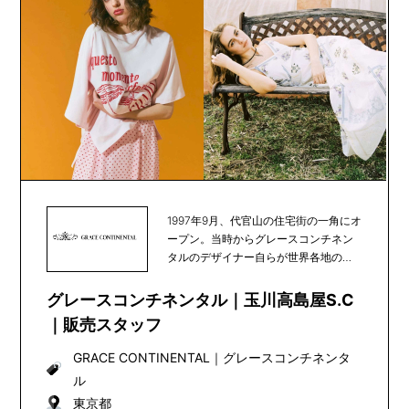
1997年9月、代官山の住宅街の一角にオ
ープン。当時からグレースコンチネン
タルのデザイナー自らが世界各地の素
材や文化を発...
グレースコンチネンタル｜玉川高島屋S.C
｜販売スタッフ
GRACE CONTINENTAL
｜
グレースコンチネンタ
ル
東京都