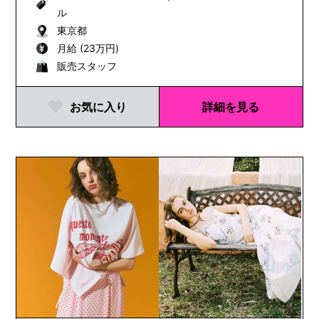
ル
東京都
月給 (23万円)
販売スタッフ
お気に入り
詳細を見る