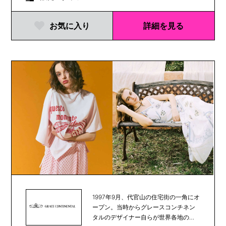
お気に入り
詳細を見る
1997年9月、代官山の住宅街の一角にオ
ープン。当時からグレースコンチネン
タルのデザイナー自らが世界各地の素