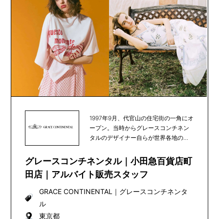
1997年9月、代官山の住宅街の一角にオ
ープン。当時からグレースコンチネン
タルのデザイナー自らが世界各地の素
材や文化を発...
グレースコンチネンタル｜小田急百貨店町
田店｜アルバイト販売スタッフ
GRACE CONTINENTAL
｜
グレースコンチネンタ
ル
東京都