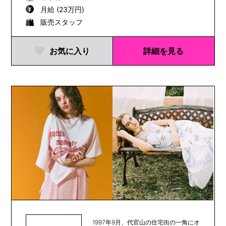
月給 (23万円)
販売スタッフ
お気に入り
詳細を見る
1997年9月、代官山の住宅街の一角にオ