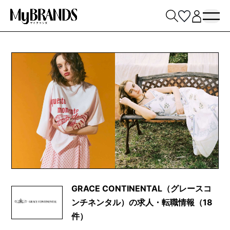
GRACE CONTINENTAL（グレースコ
ンチネンタル）の求人・転職情報（18
件）