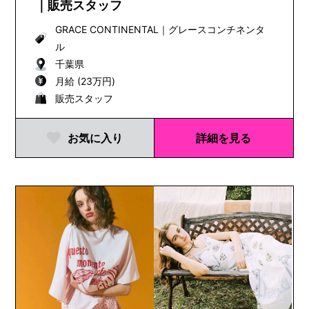
｜販売スタッフ
GRACE CONTINENTAL
｜
グレースコンチネンタ
ル
千葉県
月給 (23万円)
販売スタッフ
お気に入り
詳細を見る