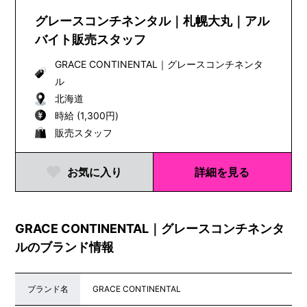
材や文化を発...
グレースコンチネンタル｜札幌大丸｜アル
バイト販売スタッフ
GRACE CONTINENTAL
｜
グレースコンチネンタ
ル
北海道
時給 (1,300円)
販売スタッフ
お気に入り
詳細を見る
GRACE CONTINENTAL｜グレースコンチネンタ
ルのブランド情報
ブランド名
GRACE CONTINENTAL