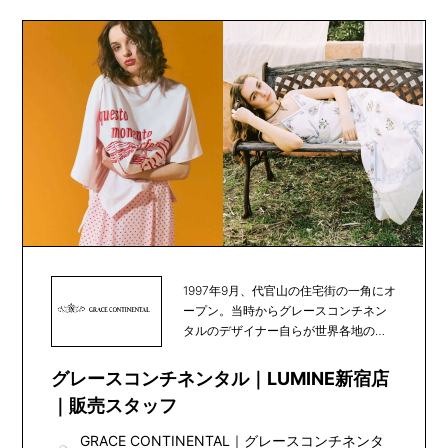
1997年9月、代官山の住宅街の一角にオ
ープン。当時からグレースコンチネン
タルのデザイナー自らが世界各地の素
材や文化を発...
グレースコンチネンタル｜LUMINE新宿店
｜販売スタッフ
GRACE CONTINENTAL
｜
グレースコンチネンタ