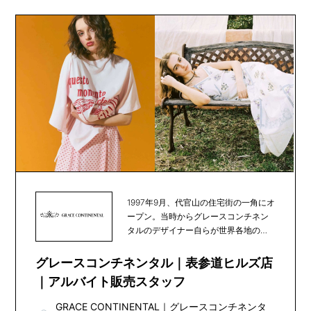
1997年9月、代官山の住宅街の一角にオ
ープン。当時からグレースコンチネン
タルのデザイナー自らが世界各地の素
材や文化を発...
グレースコンチネンタル｜表参道ヒルズ店
｜アルバイト販売スタッフ
GRACE CONTINENTAL
｜
グレースコンチネンタ