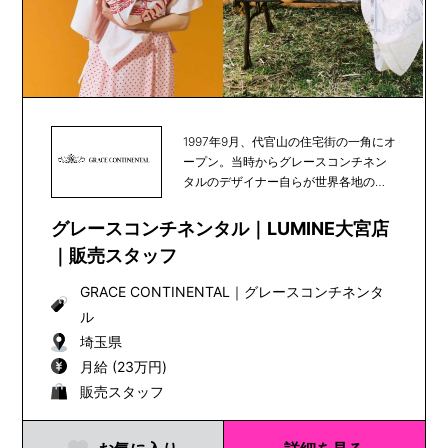
1997年9月、代官山の住宅街の一角にオ
ープン。当時からグレースコンチネン
タルのデザイナー自らが世界各地の素
材や文化を発...
グレースコンチネンタル｜LUMINE大宮店
｜販売スタッフ
GRACE CONTINENTAL
｜
グレースコンチネンタ
ル
埼玉県
月給 (23万円)
販売スタッフ