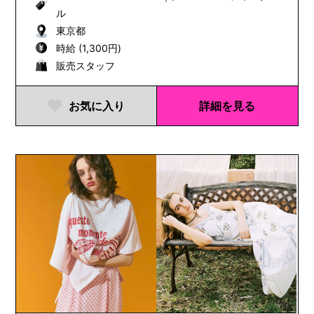
ル
東京都
時給 (1,300円)
販売スタッフ
お気に入り
詳細を見る