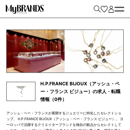
H.P.FRANCE BIJOUX（アッシュ・ペ
ー・フランス ビジュー）の求人・転職
情報（0件）
アッシュ・ペー・フランスが展開するジュエリーに特化したセレクトショ
ップ、 H.P.FRANCE BIJOUX（アッシュ・ペー・フランス ビジュー）。 ヨ
ーロッパで活躍するクリエイターブランドを独自の観点からセレクトして