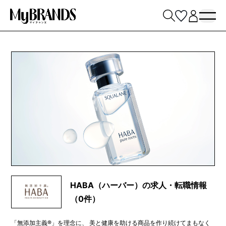
HABA（ハーバー）の求人・転職情報
（0件）
「無添加主義®」を理念に、 美と健康を助ける商品を作り続けてまもなく