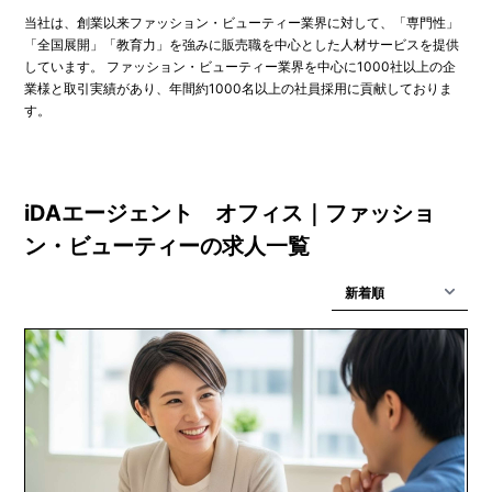
当社は、創業以来ファッション・ビューティー業界に対して、「専門性」
「全国展開」「教育力」を強みに販売職を中心とした人材サービスを提供
しています。 ファッション・ビューティー業界を中心に1000社以上の企
業様と取引実績があり、年間約1000名以上の社員採用に貢献しておりま
す。
iDAエージェント オフィス｜ファッショ
ン・ビューティーの求人一覧