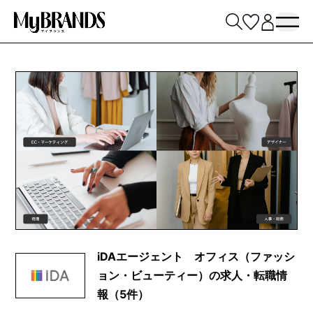
iDAエージェント オフィス（ファッシ
ョン・ビューティー）の求人・転職情
報（5件）