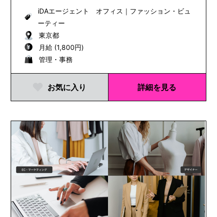
iDAエージェント オフィス
｜
ファッション・ビュ
ーティー
東京都
月給 (1,800円)
管理・事務
お気に入り
詳細を見る