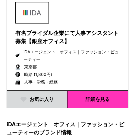
有名ブライダル企業にて人事アシスタント
募集【銀座オフィス】
iDAエージェント オフィス
｜
ファッション・ビュ
ーティー
東京都
時給 (1,800円)
人事・労務・総務
お気に入り
詳細を見る
iDAエージェント オフィス｜ファッション・ビ
ューティーのブランド情報