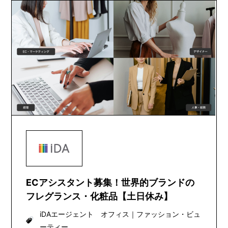
ECアシスタント募集！世界的ブランドの
フレグランス・化粧品【土日休み】
iDAエージェント オフィス
｜
ファッション・ビュ
ーティー