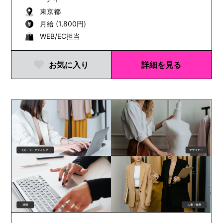
東京都
月給 (1,800円)
WEB/EC担当
お気に入り
詳細を見る