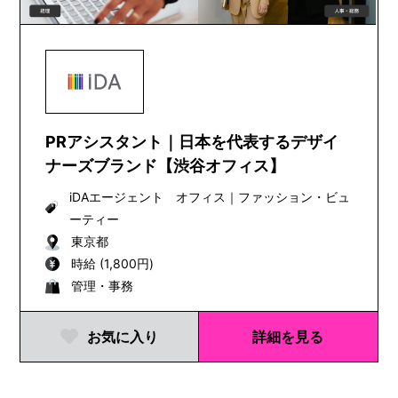
PRアシスタント｜日本を代表するデザイ
ナーズブランド【渋谷オフィス】
iDAエージェント オフィス
｜
ファッション・ビュ
ーティー
東京都
時給 (1,800円)
管理・事務
お気に入り
詳細を見る