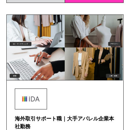
海外取引サポート職｜大手アパレル企業本
社勤務