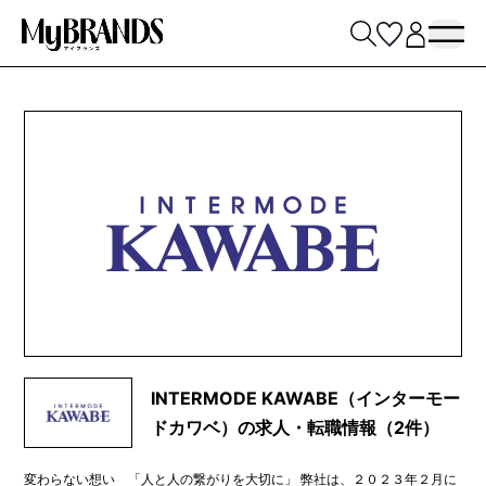
INTERMODE KAWABE（インターモー
ドカワベ）の求人・転職情報（2件）
変わらない想い 「人と人の繋がりを大切に」 弊社は、２０２３年２月に