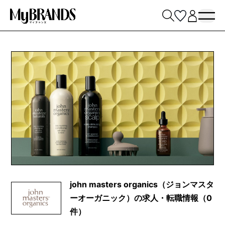
john masters organics（ジョンマスタ
ーオーガニック）の求人・転職情報（0
件）