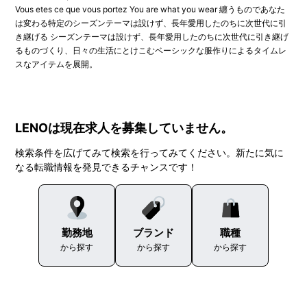
Vous etes ce que vous portez You are what you wear 纏うものであなた
は変わる特定のシーズンテーマは設けず、長年愛用したのちに次世代に引
き継げる シーズンテーマは設けず、長年愛用したのちに次世代に引き継げ
るものづくり、日々の生活にとけこむベーシックな服作りによるタイムレ
スなアイテムを展開。
LENOは現在求人を募集していません。
検索条件を広げてみて検索を行ってみてください。新たに気に
なる転職情報を発見できるチャンスです！
勤務地
ブランド
職種
から探す
から探す
から探す