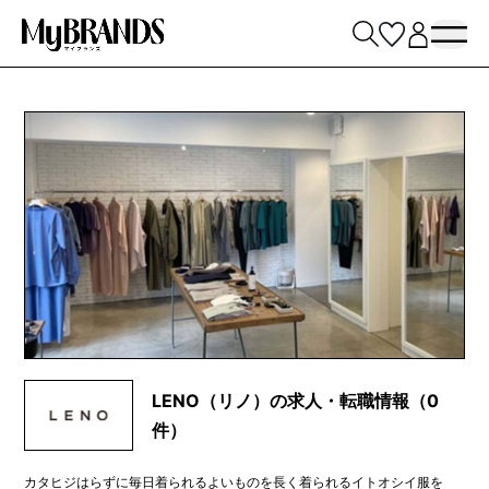
LENO（リノ）の求人・転職情報（0
件）
カタヒジはらずに毎日着られるよいものを長く着られるイトオシイ服を