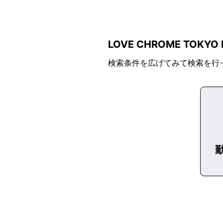
LOVE CHROME TOK
検索条件を広げてみて検索を行