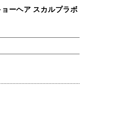
トウキョーヘア スカルプラボ