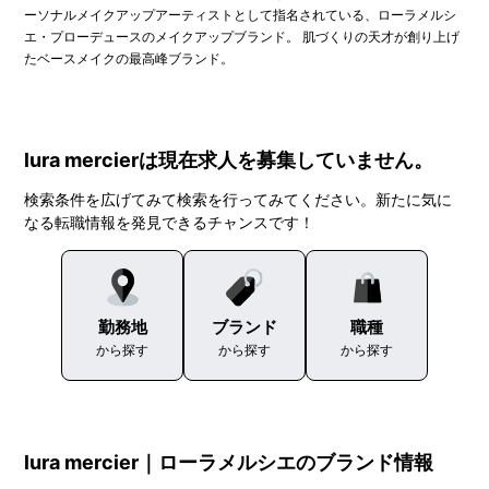
ーソナルメイクアップアーティストとして指名されている、ローラメルシ
エ・プローデュースのメイクアップブランド。 肌づくりの天才が創り上げ
たベースメイクの最高峰ブランド。
lura mercierは現在求人を募集していません。
検索条件を広げてみて検索を行ってみてください。新たに気に
なる転職情報を発見できるチャンスです！
勤務地
ブランド
職種
から探す
から探す
から探す
lura mercier｜ローラメルシエのブランド情報