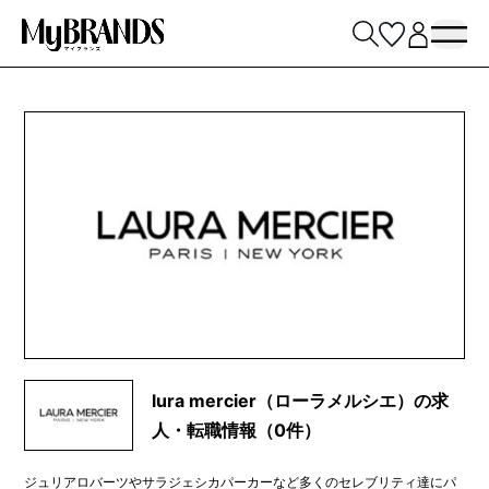
lura mercier（ローラメルシエ）の求
人・転職情報（0件）
ジュリアロバーツやサラジェシカパーカーなど多くのセレブリティ達にパ