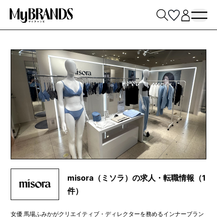
misora（ミソラ）の求人・転職情報（1
件）
女優 馬場ふみかがクリエイティブ・ディレクターを務めるインナーブラン