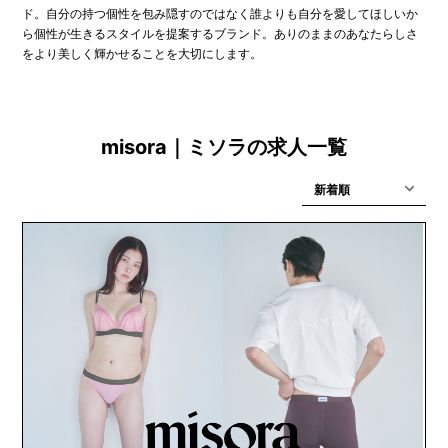
ド。自分の持つ個性を包み隠すのではなく誰よりも自分を愛してほしいか
ら個性が生きるスタイルを提案するブランド。ありのままのあなたらしさ
をより美しく輝かせることを大切にします。
misora｜ミソラの求人一覧