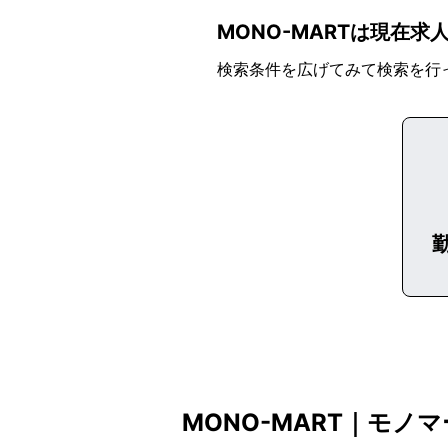
MONO-MARTは現在
検索条件を広げてみて検索を行
MONO-MART｜モノ