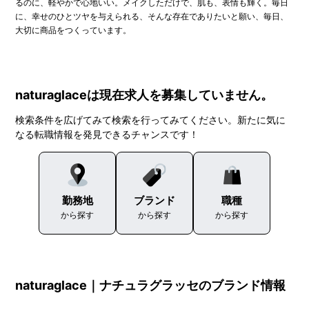
るのに、軽やかで心地いい。メイクしただけで、肌も、表情も輝く。毎日
に、幸せのひとツヤを与えられる、そんな存在でありたいと願い、毎日、
大切に商品をつくっています。
naturaglaceは現在求人を募集していません。
検索条件を広げてみて検索を行ってみてください。新たに気に
なる転職情報を発見できるチャンスです！
勤務地
ブランド
職種
から探す
から探す
から探す
naturaglace｜ナチュラグラッセのブランド情報