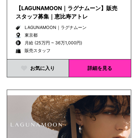
【LAGUNAMOON｜ラグナムーン】販売
スタッフ募集｜恵比寿アトレ
LAGUNAMOON
｜
ラグナムーン
東京都
月給 (25万円 ~ 36万1,000円)
販売スタッフ
お気に入り
詳細を見る