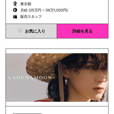
東京都
月給 (25万円 ~ 36万1,000円)
販売スタッフ
お気に入り
詳細を見る