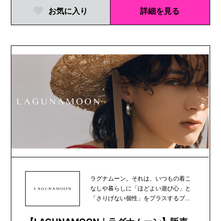
お気に入り
詳細を見る
ラグナムーン。それは、いつもの着こ
なしや暮らしに「ほどよい遊び心」と
「さりげない個性」をプラスするブラ
ンド。あなたの新し...