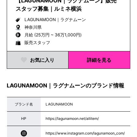
【LAGUNAMOON｜ラグナムーン】販売
スタッフ募集｜ルミネ横浜
LAGUNAMOON
｜
ラグナムーン
神奈川県
月給 (25万円 ~ 36万1,000円)
販売スタッフ
お気に入り
詳細を見る
LAGUNAMOON｜ラグナムーンのブランド情報
ブランド名
LAGUNAMOON
HP
https://lagunamoon.net/allitem/
https://www.instagram.com/lagunamoon_com/