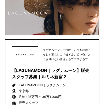
ラグナムーン。それは、いつもの着こ
なしや暮らしに「ほどよい遊び心」と
「さりげない個性」をプラスするブラ
ンド。あなたの新し...
【LAGUNAMOON｜ラグナムーン】販売
スタッフ募集｜ルミネ新宿２
LAGUNAMOON
｜
ラグナムーン
東京都
月給 (25万円 ~ 36万1,000円)
販売スタッフ