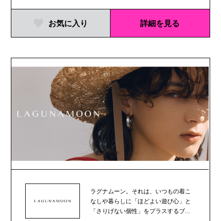
お気に入り
詳細を見る
ラグナムーン。それは、いつもの着こ
なしや暮らしに「ほどよい遊び心」と
「さりげない個性」をプラスするブラ
ンド。あなたの新し...