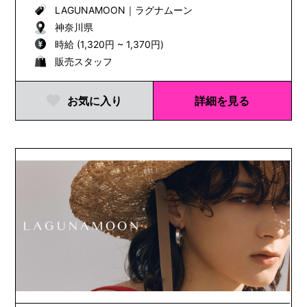
LAGUNAMOON
｜
ラグナムーン
神奈川県
時給 (1,320円 ~ 1,370円)
販売スタッフ
お気に入り
詳細を見る