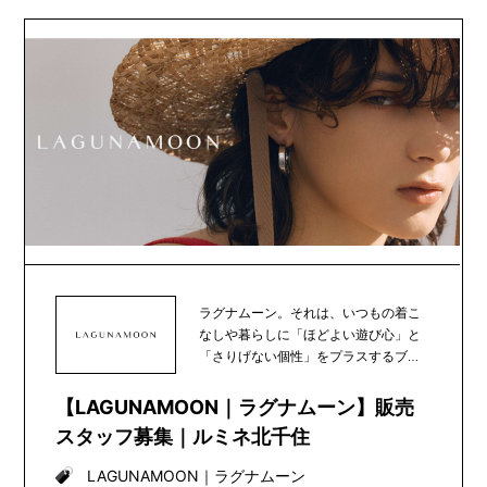
ラグナムーン。それは、いつもの着こ
なしや暮らしに「ほどよい遊び心」と
「さりげない個性」をプラスするブラ
ンド。あなたの新し...
【LAGUNAMOON｜ラグナムーン】販売
スタッフ募集｜ルミネ北千住
LAGUNAMOON
｜
ラグナムーン