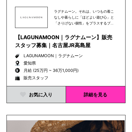
ラグナムーン。それは、いつもの着こ
なしや暮らしに「ほどよい遊び心」と
「さりげない個性」をプラスするブラ
ンド。あなたの新し...
【LAGUNAMOON｜ラグナムーン】販売
スタッフ募集｜名古屋JR高島屋
LAGUNAMOON
｜
ラグナムーン
愛知県
月給 (25万円 ~ 36万1,000円)
販売スタッフ
お気に入り
詳細を見る