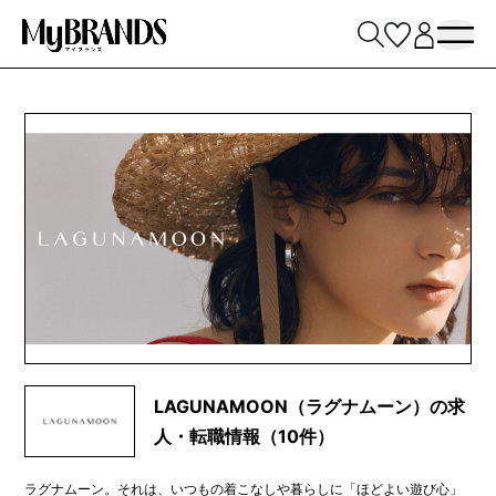
LAGUNAMOON（ラグナムーン）の求
人・転職情報（10件）
ラグナムーン。それは、いつもの着こなしや暮らしに「ほどよい遊び心」