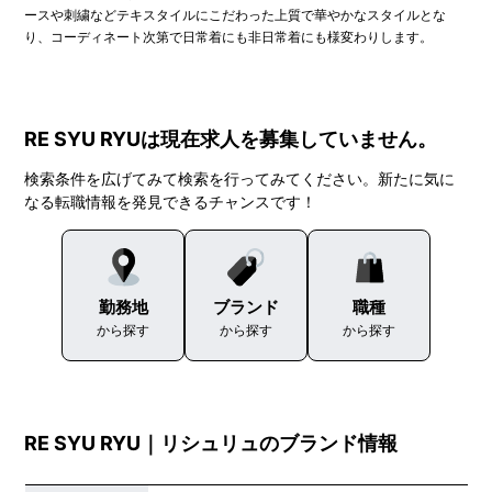
ースや刺繍などテキスタイルにこだわった上質で華やかなスタイルとな
り、コーディネート次第で日常着にも非日常着にも様変わりします。
RE SYU RYUは現在求人を募集していません。
検索条件を広げてみて検索を行ってみてください。新たに気に
なる転職情報を発見できるチャンスです！
勤務地
ブランド
職種
から探す
から探す
から探す
RE SYU RYU｜リシュリュのブランド情報