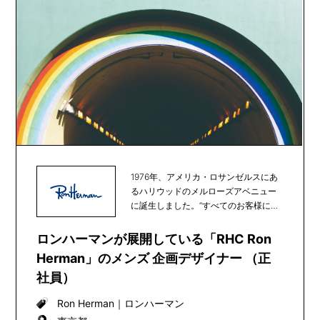
1976年、アメリカ・ロサンゼルスにあ
るハリウッドのメルローズアベニュー
に誕生しました。“すべてのお客様に心
地よく買い物...
ロンハーマンが展開している「RHC Ron
Herman」のメンズ 企画デザイナー （正
社員）
Ron Herman
｜
ロンハーマン