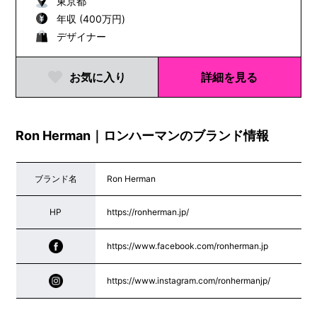
東京都
年収 (400万円)
デザイナー
お気に入り
詳細を見る
Ron Herman｜ロンハーマンのブランド情報
ブランド名
Ron Herman
HP
https://ronherman.jp/
https://www.facebook.com/ronherman.jp
https://www.instagram.com/ronhermanjp/