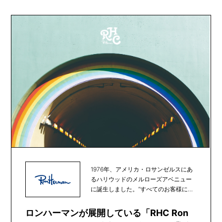
1976年、アメリカ・ロサンゼルスにあ
るハリウッドのメルローズアベニュー
に誕生しました。“すべてのお客様に心
地よく買い物...
ロンハーマンが展開している「RHC Ron