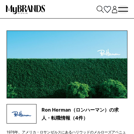
Ron Herman（ロンハーマン）の求
人・転職情報（4件）
1976年、アメリカ・ロサンゼルスにあるハリウッドのメルローズアベニュ