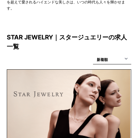
を超えて愛されるハイエンドな美しさは、いつの時代も人々を輝かせま
す。
STAR JEWELRY｜スタージュエリーの求人
一覧