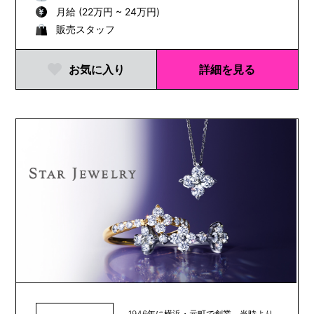
月給 (22万円 ~ 24万円)
販売スタッフ
お気に入り
詳細を見る
1946年に横浜・元町で創業。当時より