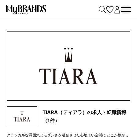
TIARA（ティアラ）の求人・転職情報
（1件）
クラシカルな雰囲気とモダンさを融合させた心地よい空間に どこか懐かし