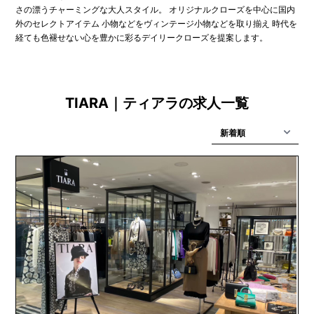
さの漂うチャーミングな大人スタイル。 オリジナルクローズを中心に国内
外のセレクトアイテム 小物などをヴィンテージ小物などを取り揃え 時代を
経ても色褪せない心を豊かに彩るデイリークローズを提案します。
TIARA｜ティアラの求人一覧