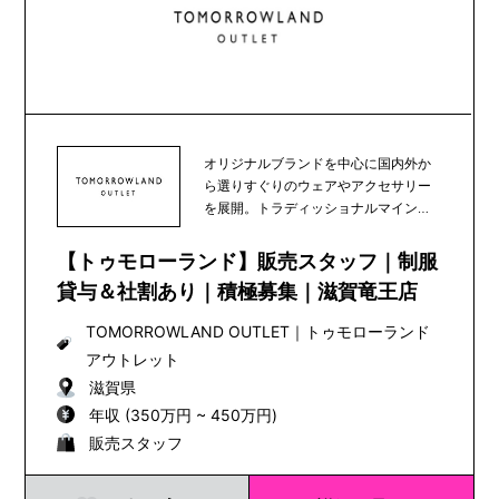
オリジナルブランドを中心に国内外か
ら選りすぐりのウェアやアクセサリー
を展開。トラディッショナルマインド
にコンテンポラリー...
【トゥモローランド】販売スタッフ｜制服
貸与＆社割あり｜積極募集｜滋賀竜王店
TOMORROWLAND OUTLET
｜
トゥモローランド
アウトレット
滋賀県
年収 (350万円 ~ 450万円)
販売スタッフ