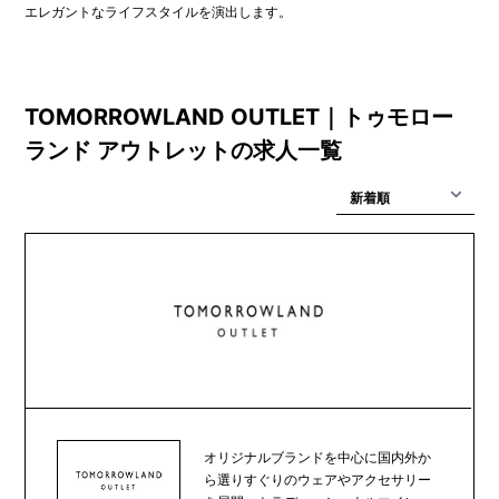
エレガントなライフスタイルを演出します。
TOMORROWLAND OUTLET｜トゥモロー
ランド アウトレットの求人一覧
オリジナルブランドを中心に国内外か
ら選りすぐりのウェアやアクセサリー