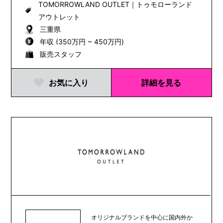
TOMORROWLAND OUTLET
｜
トゥモローランド
アウトレット
三重県
年収 (350万円 ~ 450万円)
販売スタッフ
お気に入り
詳細を見る
オリジナルブランドを中心に国内外か