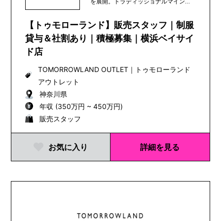
を展開。トラディッショナルマインド
にコンテンポラリー...
【トゥモローランド】販売スタッフ｜制服
貸与＆社割あり｜積極募集｜横浜ベイサイ
ド店
TOMORROWLAND OUTLET
｜
トゥモローランド
アウトレット
神奈川県
年収 (350万円 ~ 450万円)
販売スタッフ
お気に入り
詳細を見る