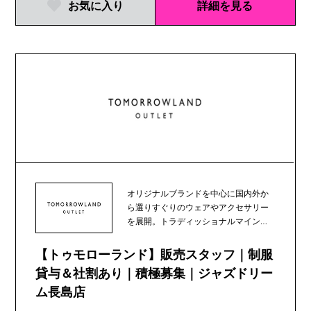
お気に入り
詳細を見る
オリジナルブランドを中心に国内外か
ら選りすぐりのウェアやアクセサリー
を展開。トラディッショナルマインド
にコンテンポラリー...
【トゥモローランド】販売スタッフ｜制服
貸与＆社割あり｜積極募集｜ジャズドリー
ム長島店