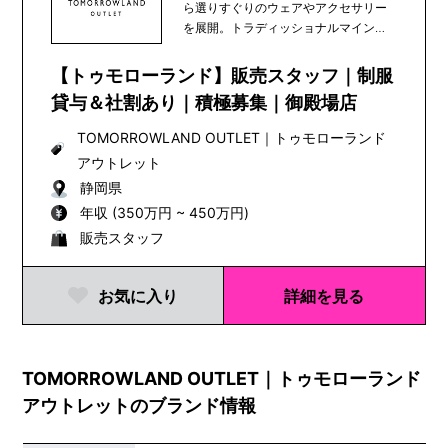
ら選りすぐりのウェアやアクセサリー
を展開。トラディッショナルマインド
にコンテンポラリー...
【トゥモローランド】販売スタッフ｜制服
貸与＆社割あり｜積極募集｜御殿場店
TOMORROWLAND OUTLET
｜
トゥモローランド
アウトレット
静岡県
年収 (350万円 ~ 450万円)
販売スタッフ
お気に入り
詳細を見る
TOMORROWLAND OUTLET｜トゥモローランド
アウトレットのブランド情報