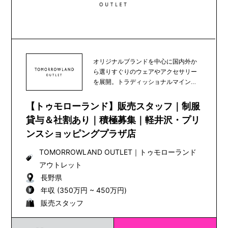
オリジナルブランドを中心に国内外か
ら選りすぐりのウェアやアクセサリー
を展開。トラディッショナルマインド
にコンテンポラリー...
【トゥモローランド】販売スタッフ｜制服
貸与＆社割あり｜積極募集｜軽井沢・プリ
ンスショッピングプラザ店
TOMORROWLAND OUTLET
｜
トゥモローランド
アウトレット
長野県
年収 (350万円 ~ 450万円)
販売スタッフ