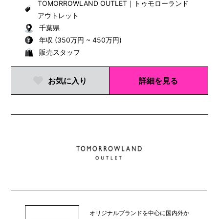
TOMORROWLAND OUTLET
｜
トゥモローランド
アウトレット
千葉県
年収 (350万円 ~ 450万円)
販売スタッフ
お気に入り
詳細を見る
オリジナルブランドを中心に国内外か