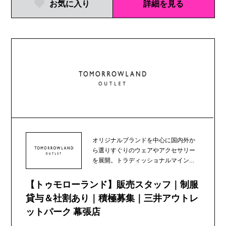
お気に入り
詳細を見る
オリジナルブランドを中心に国内外か
ら選りすぐりのウェアやアクセサリー
を展開。トラディッショナルマインド
にコンテンポラリー...
【トゥモローランド】販売スタッフ｜制服
貸与＆社割あり｜積極募集｜三井アウトレ
ットパーク 幕張店