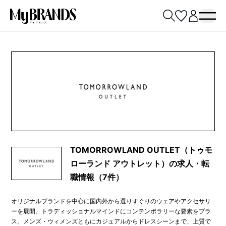
TOMORROWLAND OUTLET（トゥモ
ローランド アウトレット）の求人・転
職情報（7件）
オリジナルブランドを中心に国内外から選りすぐりのウェアやアクセサリ
ーを展開。トラディッショナルマインドにコンテンポラリーな要素をプラ
ス。メンズ・ウィメンズともにカジュアルからドレスシーンまで、上質で