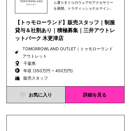
ら選りすぐりのウェアやアクセサリー
を展開。トラディッショナルマインド
にコンテンポラリー...
【トゥモローランド】販売スタッフ｜制服
貸与＆社割あり｜積極募集｜三井アウトレ
ットパーク 木更津店
TOMORROWLAND OUTLET
｜
トゥモローランド
アウトレット
千葉県
年収 (350万円 ~ 450万円)
販売スタッフ
お気に入り
詳細を見る