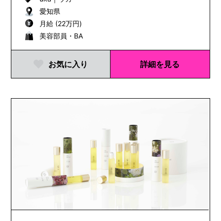
愛知県
月給 (22万円)
美容部員・BA
お気に入り
詳細を見る