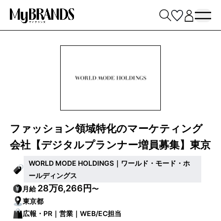
ファッション領域特化のマーケティング
会社【デジタルプランナー増員募集】東京
WORLD MODE HOLDINGS｜ワールド・モード・ホ
ールディングス
28万6,266円
月給
〜
東京都
広報・PR｜営業｜WEB/EC担当