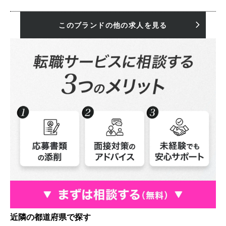
このブランドの他の求人を見る
近隣の都道府県で探す